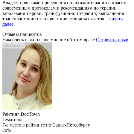
Владеет навыками проведения полихимиотерапии согласно
современным протоколам и рекомендациям по терапии
заболеваний крови, трансфузионной терапии; выполнения
трансплантации стволовых кроветворных клеток...
читать
далее
Отзывы пациентов
Нам очень важно ваше мнение об этом враче
Оставить отзыв
Рейтинг DocTown
Гематолог
7-е место в рейтинге по Санкт-Петербургу
20%