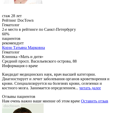
стаж 28 лет
Рейтинг DocTown
Гематолог
2-е место в рейтинге по Санкт-Петербургу
60%
пациентов
рекомендует
Корзо
Татьяна Марковна
Гематолог
Клиника «Мать и дитя»
Средний просп. Васильевского острова, 88
Информация о враче
Кандидат медицинских наук, врач высшей категории.
Диагностирует и лечит заболевания органов кроветворения и
крови. Специализируется на болезнях крови, селезенки и
костного мозга. Занимается определением...
читать далее
Отзывы пациентов
Нам очень важно ваше мнение об этом враче
Оставить отзыв