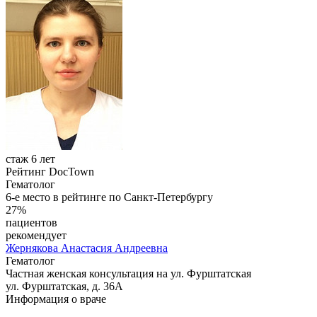
стаж 6 лет
Рейтинг DocTown
Гематолог
6-е место в рейтинге по Санкт-Петербургу
27%
пациентов
рекомендует
Жернякова
Анастасия Андреевна
Гематолог
Частная женская консультация на ул. Фурштатская
ул. Фурштатская, д. 36А
Информация о враче