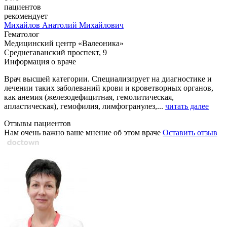
пациентов
рекомендует
Михайлов
Анатолий Михайлович
Гематолог
Медицинский центр «Валеоника»
Среднегаванский проспект, 9
Информация о враче
Врач высшей категории. Специализирует на диагностике и
лечении таких заболеваний крови и кроветворных органов,
как анемия (железодефицитная, гемолитическая,
апластическая), гемофилия, лимфогранулез,...
читать далее
Отзывы пациентов
Нам очень важно ваше мнение об этом враче
Оставить отзыв