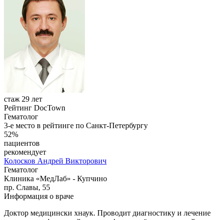
стаж 29 лет
Рейтинг DocTown
Гематолог
3-е место в рейтинге по Санкт-Петербургу
52%
пациентов
рекомендует
Колосков
Андрей Викторович
Гематолог
Клиника «МедЛаб» - Купчино
пр. Славы, 55
Информация о враче
Доктор медицински хнаук. Проводит диагностику и лечение