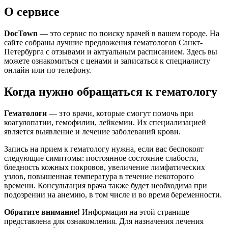
О сервисе
DocTown
— это сервис по поиску врачей в вашем городе. На
сайте собраны лучшие предложения гематологов Санкт-
Петербурга с отзывами и актуальным расписанием. Здесь вы
можете ознакомиться с ценами и записаться к специалисту
онлайн или по телефону.
Когда нужно обращаться к гематологу
Гематологи
— это врачи, которые смогут помочь при
коагулопатии, гемофилии, лейкемии. Их специализацией
является выявление и лечение заболеваний крови.
Запись на прием к гематологу нужна, если вас беспокоят
следующие симптомы: постоянное состояние слабости,
бледность кожных покровов, увеличение лимфатических
узлов, повышенная температура в течение некоторого
времени. Консультация врача также будет необходима при
подозрении на анемию, в том числе и во время беременности.
Обратите внимание!
Информация на этой странице
представлена для ознакомления. Для назначения лечения